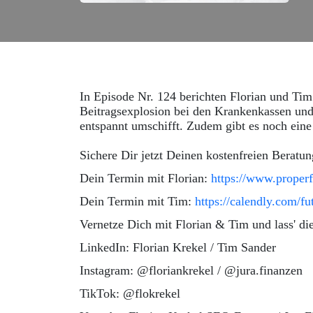
In Episode Nr. 124 berichten Florian und Ti
Beitragsexplosion bei den Krankenkassen und w
entspannt umschifft. Zudem gibt es noch eine
Sichere Dir jetzt Deinen kostenfreien Beratu
Dein Termin mit Florian:
https://www.proper
Dein Termin mit Tim:
https://calendly.com
Vernetze Dich mit Florian & Tim und lass' di
LinkedIn: Florian Krekel / Tim Sander
Instagram: @floriankrekel / @jura.finanzen
TikTok: @flokrekel