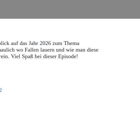
blick auf das Jahr 2026 zum Thema
chaulich wo Fallen lauern und wie man diese
ein. Viel Spaß bei dieser Episode!
2