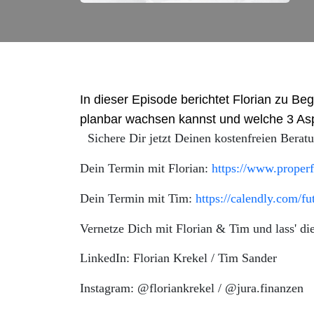
In dieser Episode berichtet Florian zu B
planbar wachsen kannst und welche 3 As
Sichere Dir jetzt Deinen kostenfreien Berat
Dein Termin mit Florian:
https://www.proper
Dein Termin mit Tim:
https://calendly.com
Vernetze Dich mit Florian & Tim und lass' di
LinkedIn: Florian Krekel / Tim Sander
Instagram: @floriankrekel / @jura.finanzen