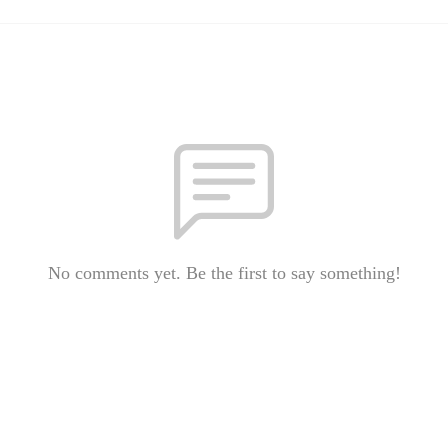
No comments yet. Be the first to say something!